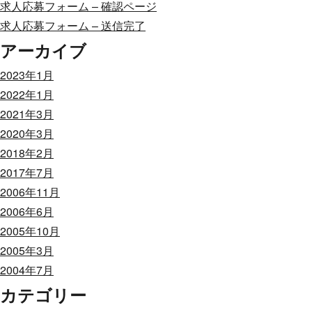
求人応募フォーム – 確認ページ
求人応募フォーム – 送信完了
アーカイブ
2023年1月
2022年1月
2021年3月
2020年3月
2018年2月
2017年7月
2006年11月
2006年6月
2005年10月
2005年3月
2004年7月
カテゴリー