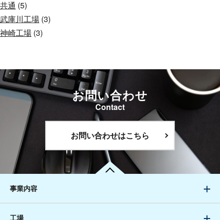
共通
(5)
武庫川工場
(3)
神崎工場
(3)
お問い合わせ
Contact
お問い合わせはこちら
事業内容
工場