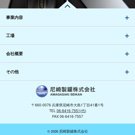
事業内容
工場
会社概要
その他
〒660-0076 兵庫県尼崎市大島1丁目41番1号
TEL
06-6416-7551(代)
FAX 06-6416-7557
© 2026 尼崎製罐株式会社