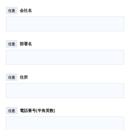
会社名
任意
部署名
任意
住所
任意
電話番号(半角英数)
任意