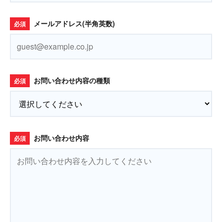
メールアドレス(半角英数)
必須
お問い合わせ内容の種類
必須
お問い合わせ内容
必須