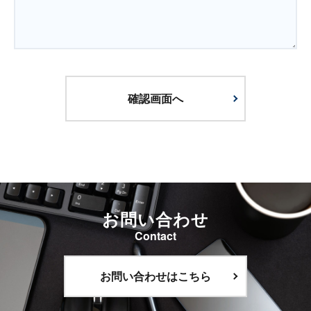
お問い合わせ
Contact
お問い合わせはこちら