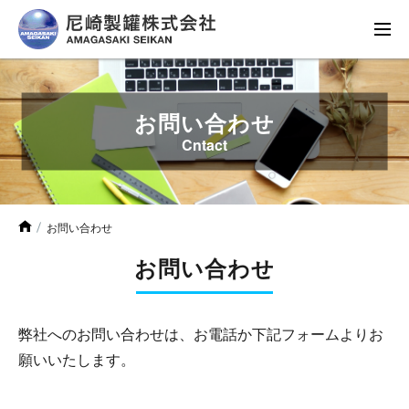
お問い合わせ
Cntact
お問い合わせ
お問い合わせ
弊社へのお問い合わせは、お電話か下記フォームよりお
願いいたします。