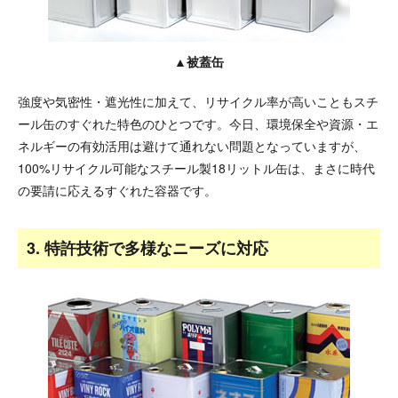
▲被蓋缶
強度や気密性・遮光性に加えて、リサイクル率が高いこともスチ
ール缶のすぐれた特色のひとつです。今日、環境保全や資源・エ
ネルギーの有効活用は避けて通れない問題となっていますが、
100%リサイクル可能なスチール製18リットル缶は、まさに時代
の要請に応えるすぐれた容器です。
3. 特許技術で多様なニーズに対応