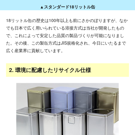
▲スタンダード18リットル缶
18リットル缶の歴史は100年以上も前にさかのぼりますが、なか
でも日本で広く用いられている溶接方式は当社が開発したもの
で、これによって安定した品質の製品づくりが可能になりまし
た。その後、この製缶方式はJIS規格化され、今日にいたるまで
広く産業界に貢献しています。
2. 環境に配慮したリサイクル仕様