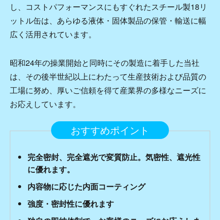
し、コストパフォーマンスにもすぐれたスチール製18リ
ットル缶は、あらゆる液体・固体製品の保管・輸送に幅
広く活用されています。
昭和24年の操業開始と同時にその製造に着手した当社
は、その後半世紀以上にわたって生産技術および品質の
工場に努め、厚いご信頼を得て産業界の多様なニーズに
お応えしています。
おすすめポイント
完全密封、完全遮光で変質防止。気密性、遮光性
に優れます。
内容物に応じた内面コーティング
強度・密封性に優れます