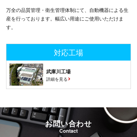
万全の品質管理・衛生管理体制にて、自動機器による生
産を行っております。幅広い用途にご使用いただけま
す。
対応工場
武庫川工場
詳細を見る
お問い合わせ
Contact