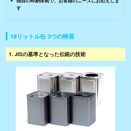
独自の即納体制で、お客様のニーズにお応えしま
す
18リットル缶 3つの特長
1. JISの基準となった伝統の技術