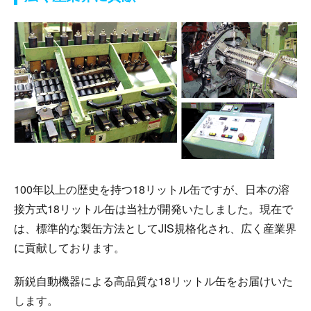
100年以上の歴史を持つ18リットル缶ですが、日本の溶
接方式18リットル缶は当社が開発いたしました。現在で
は、標準的な製缶方法としてJIS規格化され、広く産業界
に貢献しております。
新鋭自動機器による高品質な18リットル缶をお届けいた
します。