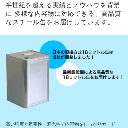
半世紀を超える実績とノウハウを背景
に
多様な内容物に対応できる、高品質
なスチール缶をお届けしています。
高い強度と気密性・遮光性で内容物をしっかりガード