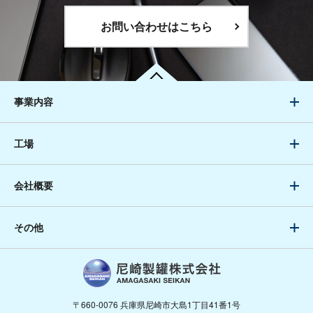
お問い合わせはこちら
事業内容
工場
会社概要
その他
〒660-0076 兵庫県尼崎市大島1丁目41番1号