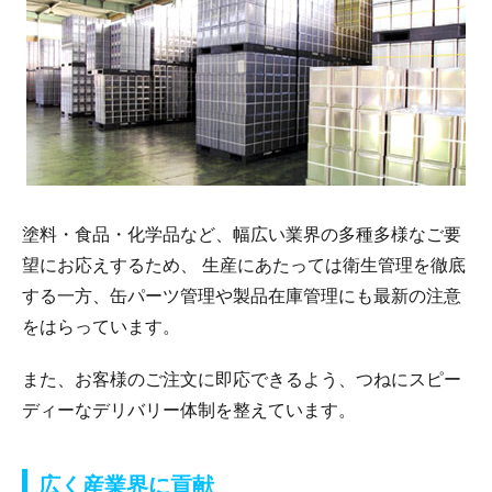
塗料・食品・化学品など、幅広い業界の多種多様なご要
望にお応えするため、 生産にあたっては衛生管理を徹底
する一方、缶パーツ管理や製品在庫管理にも最新の注意
をはらっています。
また、お客様のご注文に即応できるよう、つねにスピー
ディーなデリバリー体制を整えています。
広く産業界に貢献