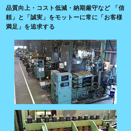
品質向上・コスト低減・納期厳守など
「信
頼」と「誠実」をモットーに常に「お客様
満足」を追求する