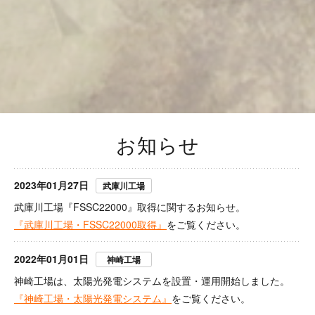
お知らせ
2023年01月27日
武庫川工場
武庫川工場『FSSC22000』取得に関するお知らせ。
『武庫川工場・FSSC22000取得』
をご覧ください。
2022年01月01日
神崎工場
神崎工場は、太陽光発電システムを設置・運用開始しました。
『神崎工場・太陽光発電システム』
をご覧ください。