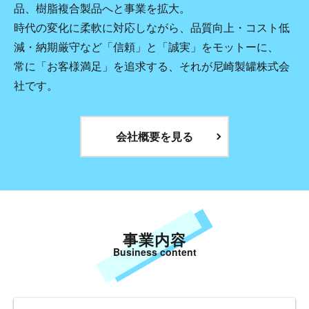
品、樹脂複合製品へと事業を拡大。
時代の変化に柔軟に対応しながら、品質向上・コスト低
減・納期厳守など「信頼」と「誠実」をモットーに、
常に「お客様満足」を追求する、それが尼崎製罐株式会
社です。
会社概要を見る
事業内容
Business content