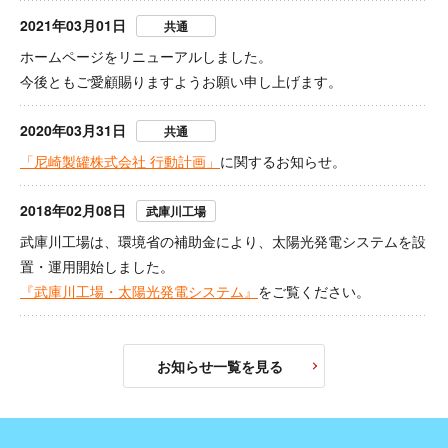
2021年03月01日
共通
ホームページをリニューアルしました。
今後ともご愛顧賜りますようお願い申し上げます。
2020年03月31日
共通
「尼崎製罐株式会社 行動計画」
に関するお知らせ。
2018年02月08日
武庫川工場
武庫川工場は、環境省の補助金により、太陽光発電システムを設
置・運用開始しました。
『武庫川工場・太陽光発電システム』
をご覧ください。
お知らせ一覧を見る