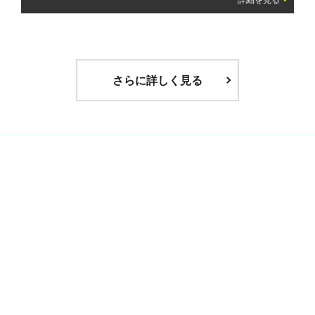
さらに詳しく見る
工場
Factory