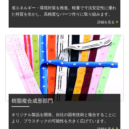
省エネルギー・環境対策を推進。軽量で寸法安定性に優れ
た特質を生かし、高精度なパーツ作りに取り組みます。
詳細を見る
樹脂複合成形部門
オリジナル製品を開発。自社の固有技術と複合することに
より、プラスチックの可能性を大きく広げています。
詳細を見る