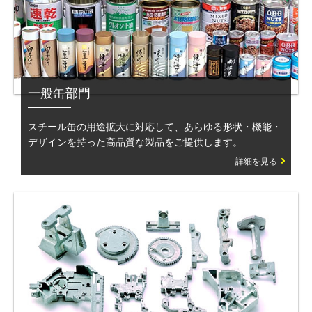
一般缶部門
スチール缶の用途拡大に対応して、あらゆる形状・機能・
デザインを持った高品質な製品をご提供します。
詳細を見る