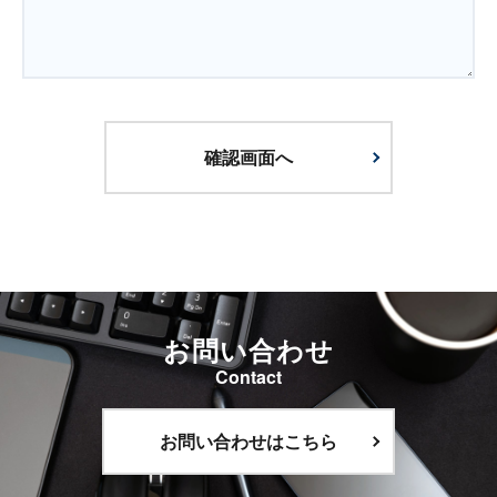
お問い合わせ
Contact
お問い合わせはこちら