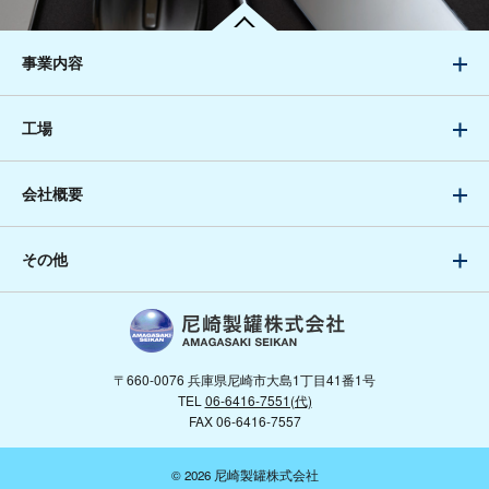
事業内容
工場
会社概要
その他
〒660-0076 兵庫県尼崎市大島1丁目41番1号
TEL
06-6416-7551(代)
FAX 06-6416-7557
© 2026 尼崎製罐株式会社