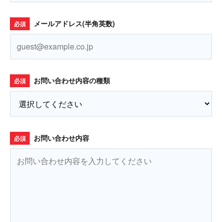
メールアドレス(半角英数)
必須
お問い合わせ内容の種類
必須
お問い合わせ内容
必須