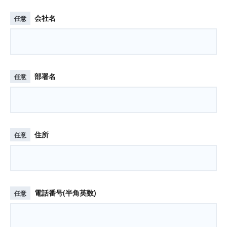
会社名
任意
部署名
任意
住所
任意
電話番号(半角英数)
任意