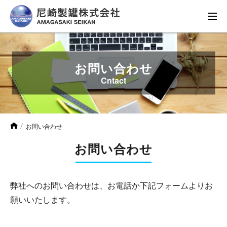
お問い合わせ
Cntact
お問い合わせ
お問い合わせ
弊社へのお問い合わせは、お電話か下記フォームよりお
願いいたします。